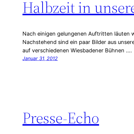
Halbzeit in unse
Nach einigen gelungenen Auftritten läuten w
Nachstehend sind ein paar Bilder aus unse
auf verschiedenen Wiesbadener Bühnen ….
Januar 31, 2012
Presse-Echo