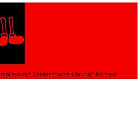
 Impressum
* Datenschutzerklärung
* Kontakt