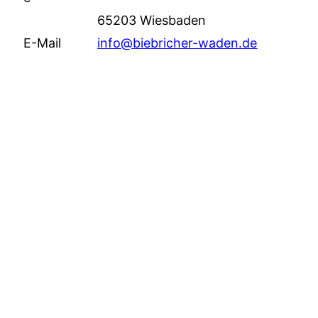
65203 Wiesbaden
E-Mail
info@biebricher-waden.de