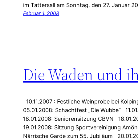
im Tattersall am Sonntag, den 27. Januar 2
Februar 1, 2008
Die Waden und ih
10.11.2007 : Festliche Weinprobe bei Kolpi
05.01.2008: Schachtfest „Die Wubbe“ 11.01
18.01.2008: Seniorensitzung CBVN 18.01.20
19.01.2008: Sitzung Sportvereinigung Am
Närrische Garde zum 55. Jubiläum 20.01.20