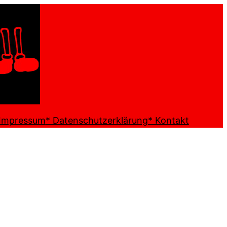
 Impressum
* Datenschutzerklärung
* Kontakt