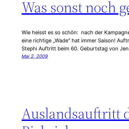
Was sonst noch g
Wie heisst es so schön: nach der Kampagn
eine richtige „Wade“ hat immer Saison! Auft
Stephi Auftritt beim 60. Geburtstag von Je
Mai 2, 2009
Auslandsauftritt