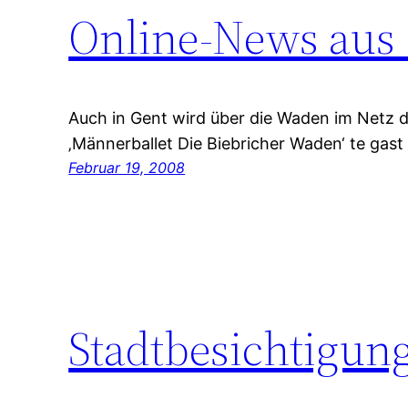
Online-News aus
Auch in Gent wird über die Waden im Netz 
‚Männerballet Die Biebricher Waden‘ te gast
Februar 19, 2008
Stadtbesichtigung