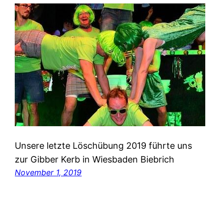
Unsere letzte Löschübung 2019 führte uns
zur Gibber Kerb in Wiesbaden Biebrich
November 1, 2019