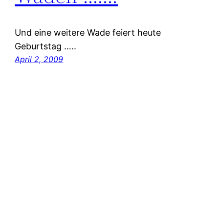
Und eine weitere Wade feiert heute
Geburtstag …..
April 2, 2009